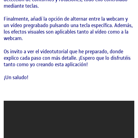
mediante teclas.
Finalmente, añadí la opción de alternar entre la webcam y
un vídeo pregrabado pulsando una tecla específica. Además,
los efectos visuales son aplicables tanto al vídeo como a la
webcam.
Os invito a ver el videotutorial que he preparado, donde
explico cada paso con más detalle. ¡Espero que lo disfrutéis
tanto como yo creando esta aplicación!
¡Un saludo!