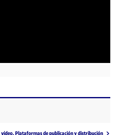
 vídeo. Plataformas de publicación y distribución